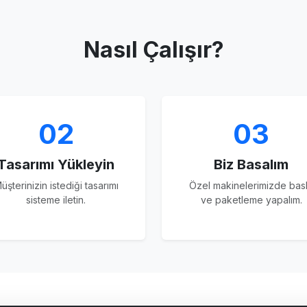
Nasıl Çalışır?
02
03
Tasarımı Yükleyin
Biz Basalım
üşterinizin istediği tasarımı
Özel makinelerimizde bas
sisteme iletin.
ve paketleme yapalım.