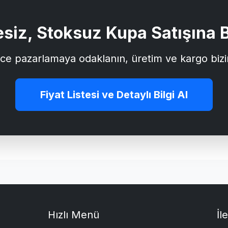
siz, Stoksuz Kupa Satışına B
ce pazarlamaya odaklanın, üretim ve kargo bizi
Fiyat Listesi ve Detaylı Bilgi Al
Hızlı Menü
İl