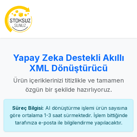
Yapay Zeka Destekli Akıllı
XML Dönüştürücü
Ürün içeriklerinizi titizlikle ve tamamen
özgün bir şekilde hazırlıyoruz.
Süreç Bilgisi:
AI dönüştürme işlemi ürün sayısına
göre ortalama 1-3 saat sürmektedir. İşlem bittiğinde
tarafınıza e-posta ile bilgilendirme yapılacaktır.