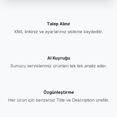
Talep Alınır
XML linkiniz ve ayarlarınız sisteme kaydedilir.
AI Kuyruğu
Sunucu servislerimiz ürünleri tek tek analiz eder.
Özgünleştirme
Her ürün için benzersiz Title ve Description üretilir.