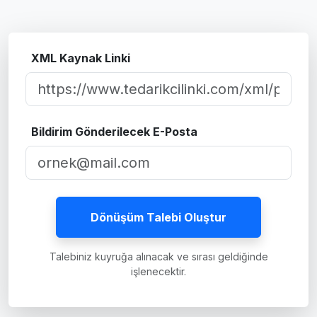
XML Kaynak Linki
Bildirim Gönderilecek E-Posta
Talebiniz kuyruğa alınacak ve sırası geldiğinde
işlenecektir.